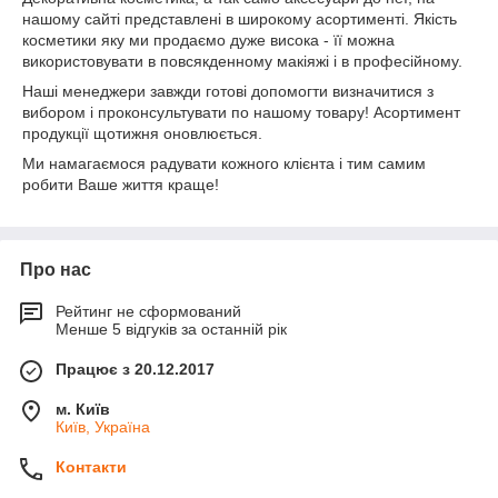
нашому сайті представлені в широкому асортименті. Якість
косметики яку ми продаємо дуже висока - її можна
використовувати в повсякденному макіяжі і в професійному.
Наші менеджери завжди готові допомогти визначитися з
вибором і проконсультувати по нашому товару! Асортимент
продукції щотижня оновлюється.
Ми намагаємося радувати кожного клієнта і тим самим
робити Ваше життя краще!
Про нас
Рейтинг не сформований
Менше 5 відгуків за останній рік
Працює з 20.12.2017
м. Київ
Київ, Україна
Контакти