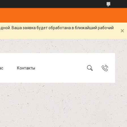
одной. Ваша заявка будет обработана в ближайший рабочий
ас
Контакты