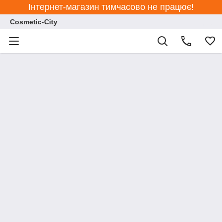
Інтернет-магазин тимчасово не працює!
Cosmetic-City