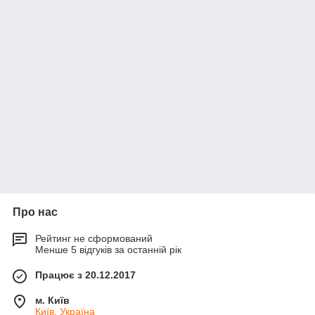
Про нас
Рейтинг не сформований
Менше 5 відгуків за останній рік
Працює з 20.12.2017
м. Київ
Київ, Україна