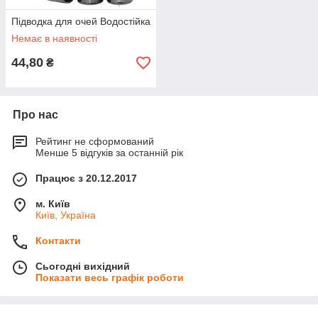
Підводка для очей Водостійка
Немає в наявності
44,80
₴
Про нас
Рейтинг не сформований
Менше 5 відгуків за останній рік
Працює з 20.12.2017
м. Київ
Київ, Україна
Контакти
Сьогодні вихідний
Показати весь графік роботи