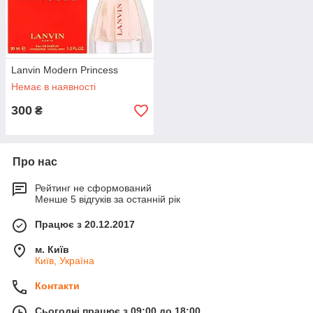
Lanvin Modern Princess
Немає в наявності
300
₴
Про нас
Рейтинг не сформований
Менше 5 відгуків за останній рік
Працює з 20.12.2017
м. Київ
Київ, Україна
Контакти
Сьогодні працює з 09:00 до 18:00