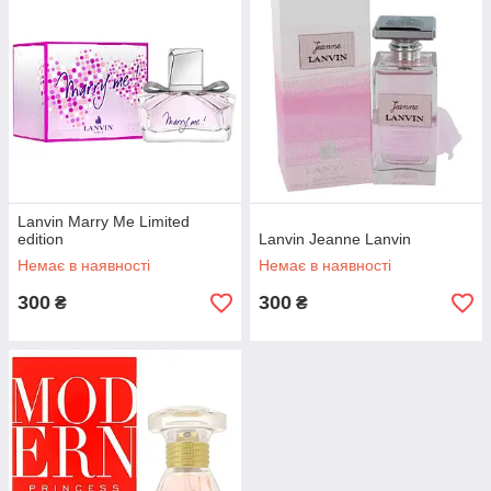
Lanvin Marry Me Limited
edition
Lanvin Jeanne Lanvin
Немає в наявності
Немає в наявності
300
300
₴
₴