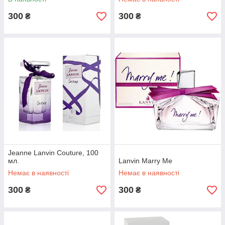
300
300
₴
₴
Jeanne Lanvin Couture, 100
мл.
Lanvin Marry Me
Немає в наявності
Немає в наявності
300
300
₴
₴