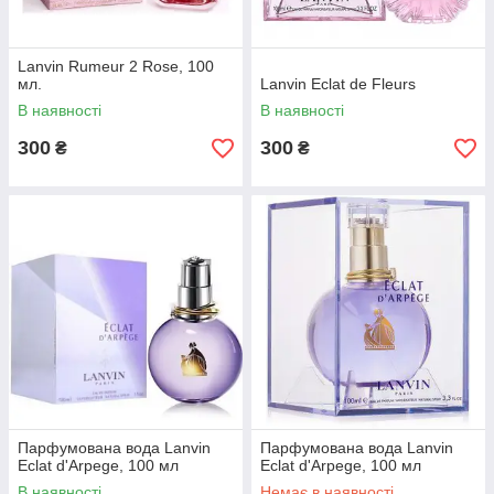
Lanvin Rumeur 2 Rose, 100
мл.
Lanvin Eclat de Fleurs
В наявності
В наявності
300
300
₴
₴
Парфумована вода Lanvin
Парфумована вода Lanvin
Eclat d'Arpege, 100 мл
Eclat d'Arpege, 100 мл
В наявності
Немає в наявності