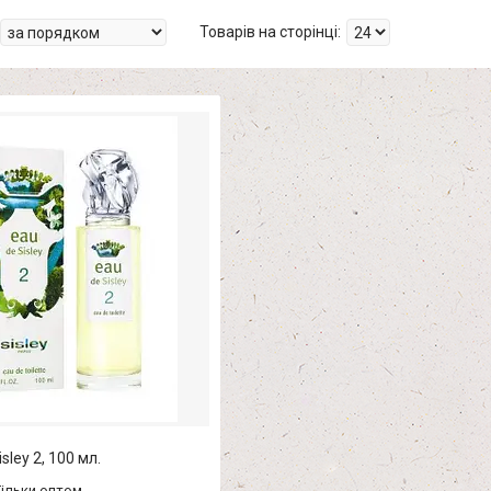
isley 2, 100 мл.
Тільки оптом