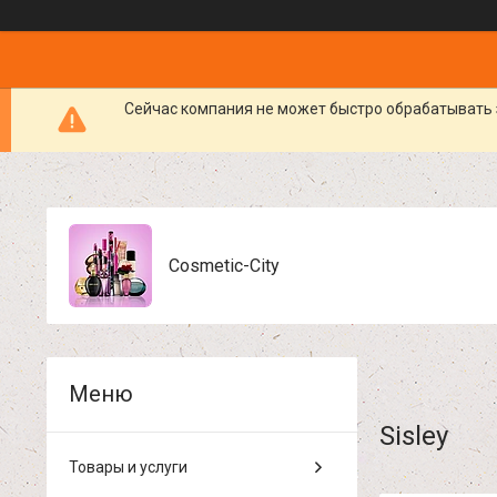
Сейчас компания не может быстро обрабатывать 
Cosmetic-City
Sisley
Товары и услуги