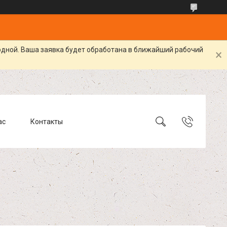
одной. Ваша заявка будет обработана в ближайший рабочий
ас
Контакты