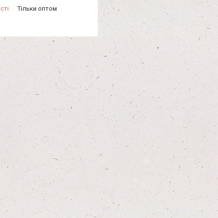
сті
Тільки оптом