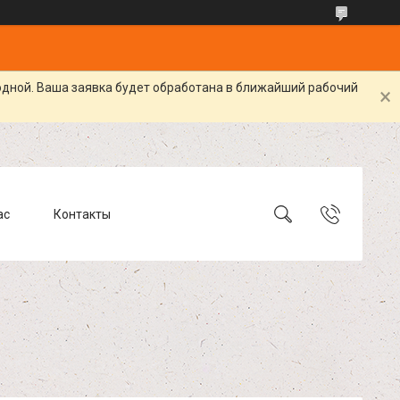
одной. Ваша заявка будет обработана в ближайший рабочий
ас
Контакты