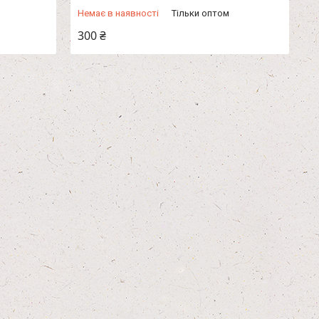
Немає в наявності
Тільки оптом
300 ₴