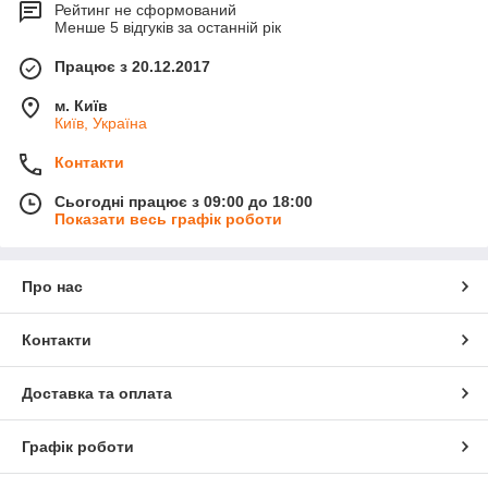
Рейтинг не сформований
Менше 5 відгуків за останній рік
Працює з 20.12.2017
м. Київ
Київ, Україна
Контакти
Сьогодні працює з 09:00 до 18:00
Показати весь графік роботи
Про нас
Контакти
Доставка та оплата
Графік роботи