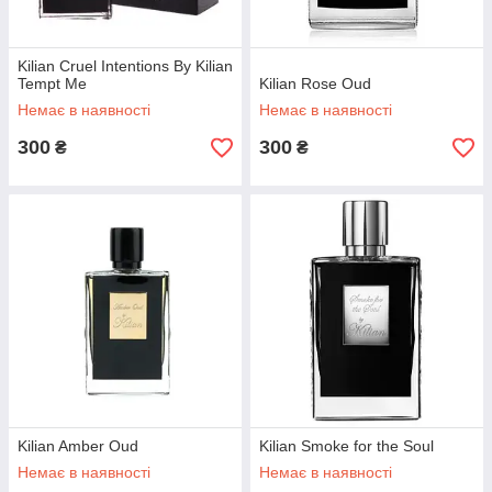
Kilian Cruel Intentions By Kilian
Tempt Me
Kilian Rose Oud
Немає в наявності
Немає в наявності
300
300
₴
₴
Kilian Amber Oud
Kilian Smoke for the Soul
Немає в наявності
Немає в наявності