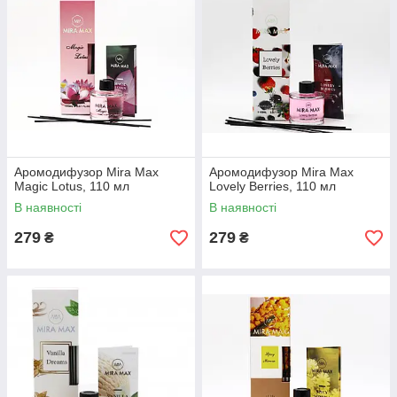
Аромодифузор Mira Max
Аромодифузор Mira Max
Magic Lotus, 110 мл
Lovely Berries, 110 мл
В наявності
В наявності
279
279
₴
₴