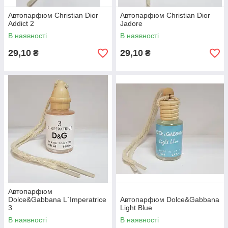
Автопарфюм Christian Dior
Автопарфюм Christian Dior
Addict 2
Jadore
В наявності
В наявності
29,10
29,10
₴
₴
Автопарфюм
Dolce&Gabbana L`Imperatrice
Автопарфюм Dolce&Gabbana
3
Light Blue
В наявності
В наявності