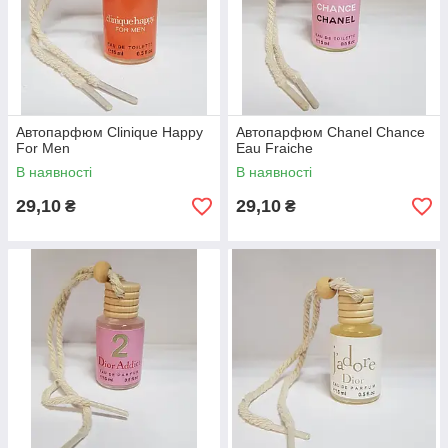
Автопарфюм Clinique Happy
Автопарфюм Chanel Chance
For Men
Eau Fraiche
В наявності
В наявності
29,10
29,10
₴
₴