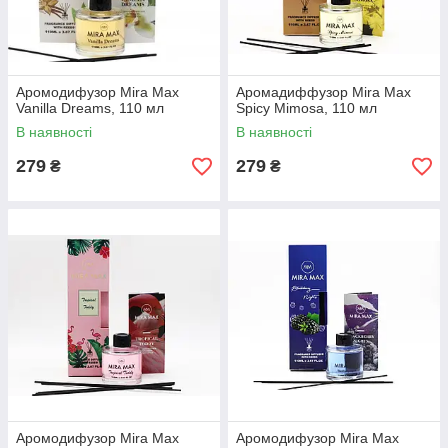
Аромодифузор Mira Max
Аромадиффузор Mira Max
Vanilla Dreams, 110 мл
Spicy Mimosa, 110 мл
В наявності
В наявності
279
279
₴
₴
Аромодифузор Mira Max
Аромодифузор Mira Max