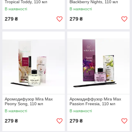
Tropical Toddy, 110 мл
Blackberry Nights, 110 мл
В наявності
В наявності
279
279
₴
₴
Аромодифузор Mira Max
Аромадиффузор Mira Max
Peony Song, 110 мл
Passion Freesia, 110 мл
В наявності
В наявності
279
279
₴
₴