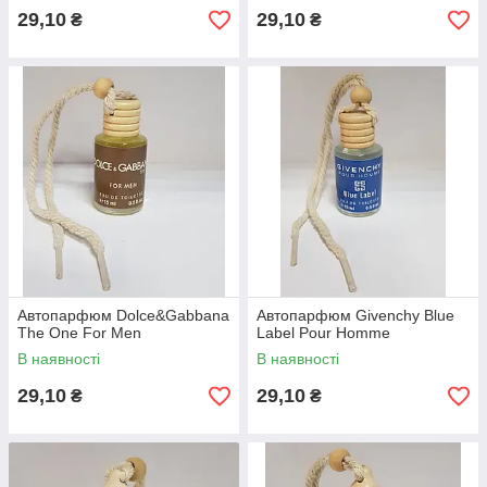
29,10
29,10
₴
₴
Автопарфюм Dolce&Gabbana
Автопарфюм Givenchy Blue
The One For Men
Label Pour Homme
В наявності
В наявності
29,10
29,10
₴
₴