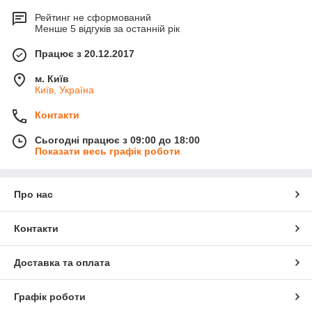
Рейтинг не сформований
Менше 5 відгуків за останній рік
Працює з 20.12.2017
м. Київ
Київ, Україна
Контакти
Сьогодні працює з 09:00 до 18:00
Показати весь графік роботи
Про нас
Контакти
Доставка та оплата
Графік роботи