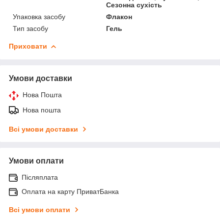
Сезонна сухість
Упаковка засобу
Флакон
Тип засобу
Гель
Приховати
Умови доставки
Нова Пошта
Нова пошта
Всі умови доставки
Умови оплати
Післяплата
Оплата на карту ПриватБанка
Всі умови оплати