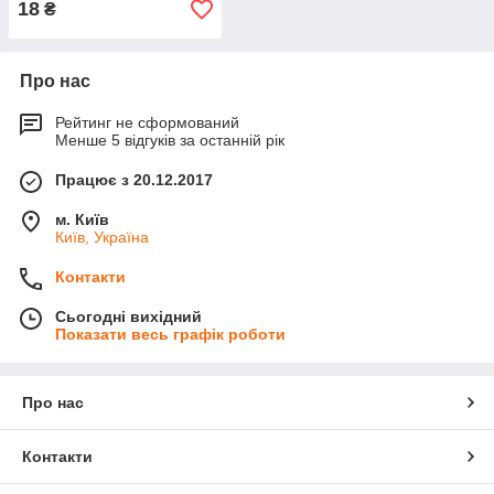
18
₴
Про нас
Рейтинг не сформований
Менше 5 відгуків за останній рік
Працює з 20.12.2017
м. Київ
Київ, Україна
Контакти
Сьогодні вихідний
Показати весь графік роботи
Про нас
Контакти