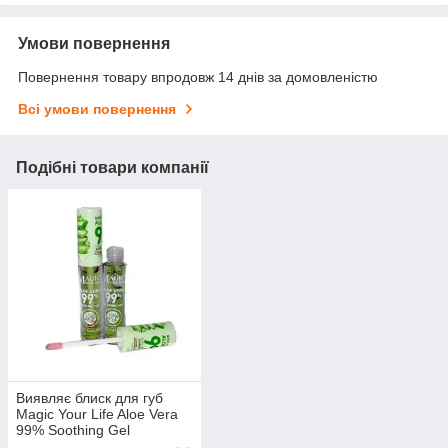
Умови повернення
Повернення товару впродовж 14 днів за домовленістю
Всі умови повернення
Подібні товари компанії
Виявляє блиск для губ
Magic Your Life Aloe Vera
99% Soothing Gel