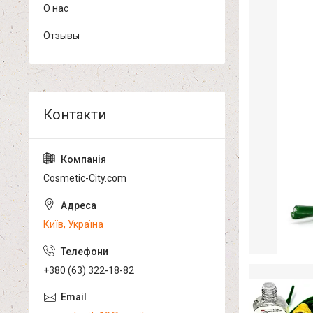
О нас
Отзывы
Cosmetic-City.com
Київ, Україна
+380 (63) 322-18-82