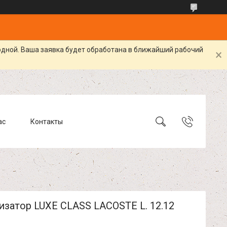
одной. Ваша заявка будет обработана в ближайший рабочий
ас
Контакты
затор LUXE CLASS LACOSTE L. 12.12