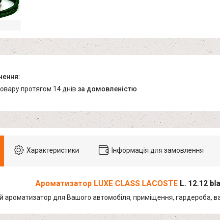
товару протягом 14 днів
за домовленістю
Характеристики
Інформація для замовлення
Ароматизатор LUXE CLASS
LACOSTE
L. 12.12 bl
й ароматизатор для Вашого автомобіля, приміщення, гардероба, ва