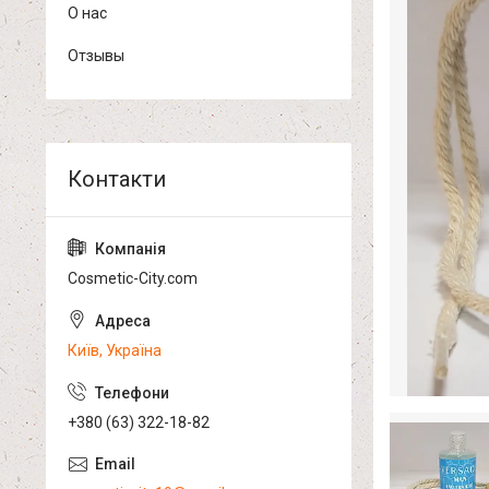
О нас
Отзывы
Cosmetic-City.com
Київ, Україна
+380 (63) 322-18-82