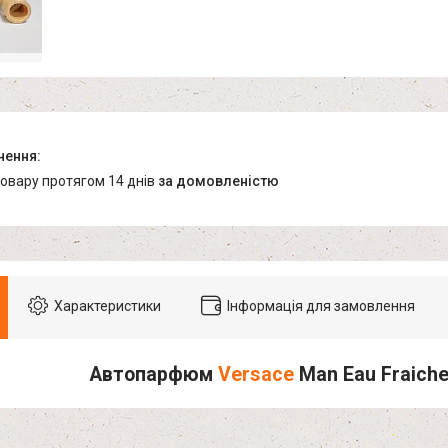
товару протягом 14 днів
за домовленістю
Характеристики
Інформація для замовлення
Автопарфюм
Versace
Man Eau Fraich