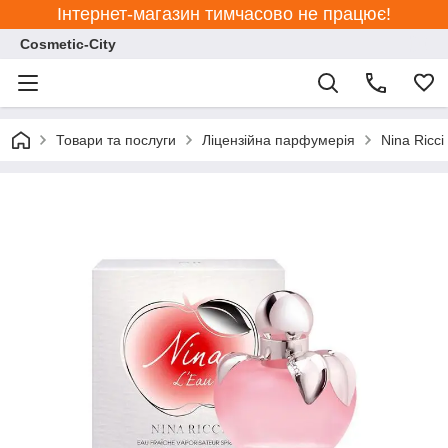
Інтернет-магазин тимчасово не працює!
Cosmetic-City
Товари та послуги
Ліцензійна парфумерія
Nina Ricci