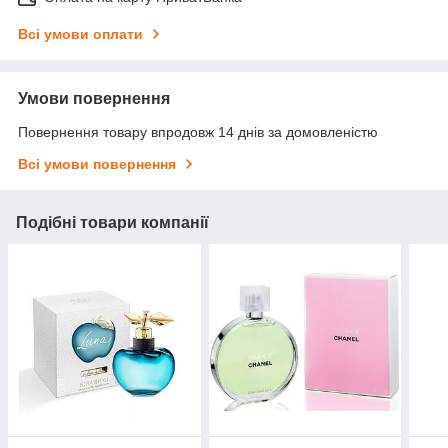
Всі умови оплати
Умови повернення
Повернення товару впродовж 14 днів за домовленістю
Всі умови повернення
Подібні товари компанії