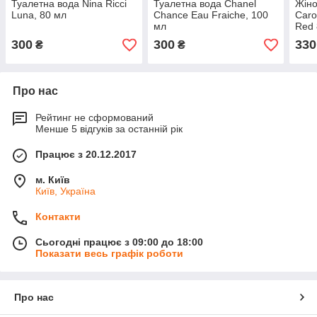
Туалетна вода Nina Ricci
Туалетна вода Chanel
Жіно
Luna, 80 мл
Chance Eau Fraiche, 100
Caro
мл
Red 
300
300
330
₴
₴
Про нас
Рейтинг не сформований
Менше 5 відгуків за останній рік
Працює з 20.12.2017
м. Київ
Київ, Україна
Контакти
Сьогодні працює з 09:00 до 18:00
Показати весь графік роботи
Про нас