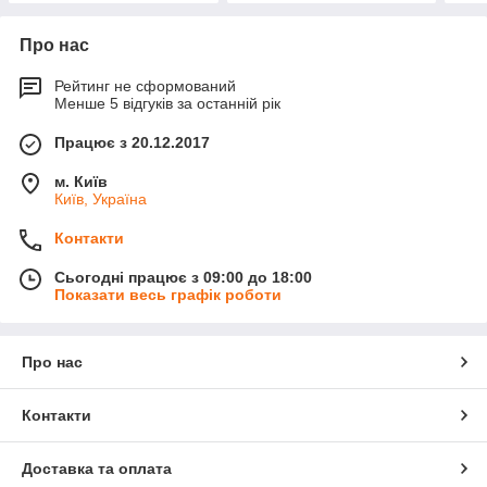
Про нас
Рейтинг не сформований
Менше 5 відгуків за останній рік
Працює з 20.12.2017
м. Київ
Київ, Україна
Контакти
Сьогодні працює з 09:00 до 18:00
Показати весь графік роботи
Про нас
Контакти
Доставка та оплата