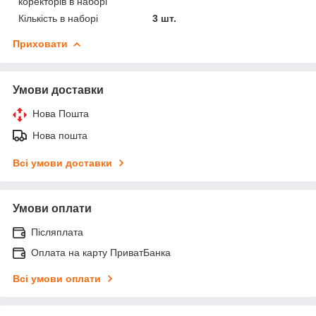
коректорів в наборі
Кількість в наборі
3 шт.
Приховати
Умови доставки
Нова Пошта
Нова пошта
Всі умови доставки
Умови оплати
Післяплата
Оплата на карту ПриватБанка
Всі умови оплати