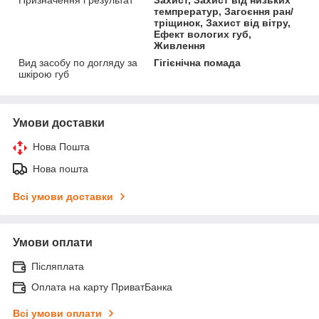
темпрератур, Загоєння ран/
тріщинок, Захист від вітру,
Ефект вологих губ,
Живлення
Вид засобу по догляду за
Гігієнічна помада
шкірою губ
Умови доставки
Нова Пошта
Нова пошта
Всі умови доставки
Умови оплати
Післяплата
Оплата на карту ПриватБанка
Всі умови оплати