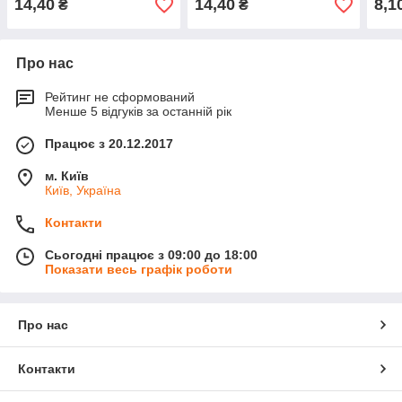
14,40
14,40
8,1
₴
₴
Про нас
Рейтинг не сформований
Менше 5 відгуків за останній рік
Працює з 20.12.2017
м. Київ
Київ, Україна
Контакти
Сьогодні працює з 09:00 до 18:00
Показати весь графік роботи
Про нас
Контакти