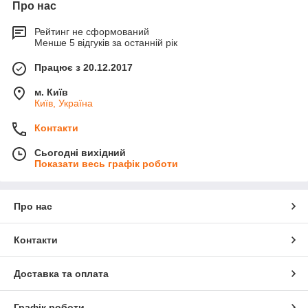
Про нас
Рейтинг не сформований
Менше 5 відгуків за останній рік
Працює з 20.12.2017
м. Київ
Київ, Україна
Контакти
Сьогодні вихідний
Показати весь графік роботи
Про нас
Контакти
Доставка та оплата
Графік роботи