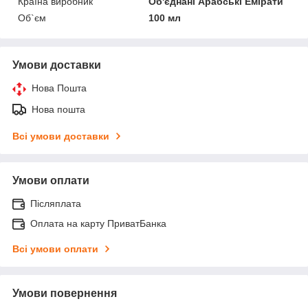
Країна виробник
Об'єднані Арабські Емірати
Об`єм
100 мл
Умови доставки
Нова Пошта
Нова пошта
Всі умови доставки
Умови оплати
Післяплата
Оплата на карту ПриватБанка
Всі умови оплати
Умови повернення