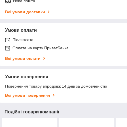
Нова пошта
Всі умови доставки
Умови оплати
Післяплата
Оплата на карту ПриватБанка
Всі умови оплати
Умови повернення
Повернення товару впродовж 14 днів за домовленістю
Всі умови повернення
Подібні товари компанії