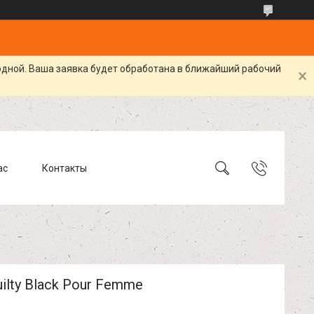
одной. Ваша заявка будет обработана в ближайший рабочий
ас
Контакты
uilty Black Pour Femme