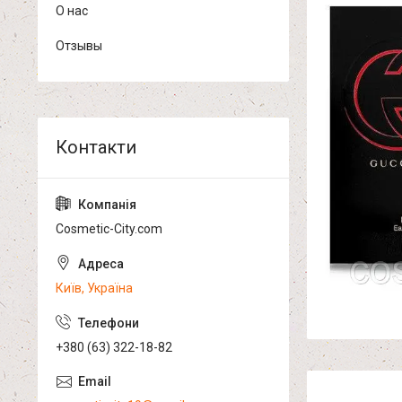
О нас
Отзывы
Cosmetic-City.com
Київ, Україна
+380 (63) 322-18-82