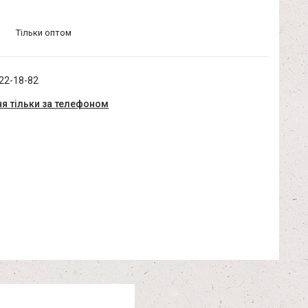
Тільки оптом
322-18-82
я тільки за телефоном