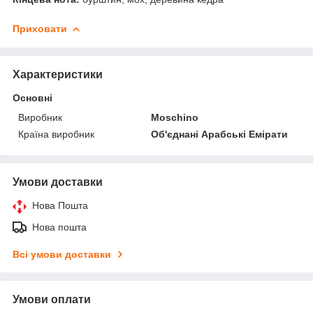
Приховати
Характеристики
Основні
Виробник
Moschino
Країна виробник
Об'єднані Арабські Емірати
Умови доставки
Нова Пошта
Нова пошта
Всі умови доставки
Умови оплати