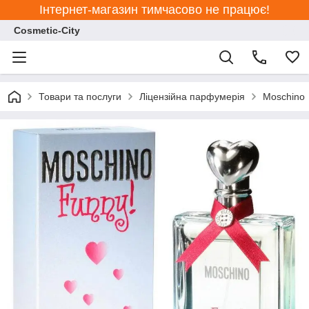
Інтернет-магазин тимчасово не працює!
Cosmetic-City
Товари та послуги
Ліцензійна парфумерія
Moschino