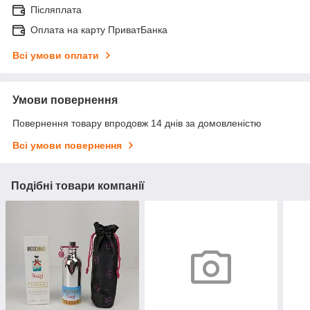
Післяплата
Оплата на карту ПриватБанка
Всі умови оплати
Умови повернення
Повернення товару впродовж 14 днів за домовленістю
Всі умови повернення
Подібні товари компанії