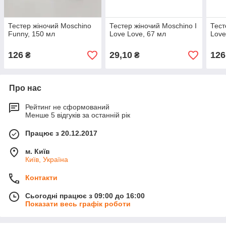
Тестер жіночий Moschino
Тестер жіночий Moschino I
Тест
Funny, 150 мл
Love Love, 67 мл
Love
126
29,10
126
₴
₴
Про нас
Рейтинг не сформований
Менше 5 відгуків за останній рік
Працює з 20.12.2017
м. Київ
Київ, Україна
Контакти
Сьогодні працює з 09:00 до 16:00
Показати весь графік роботи