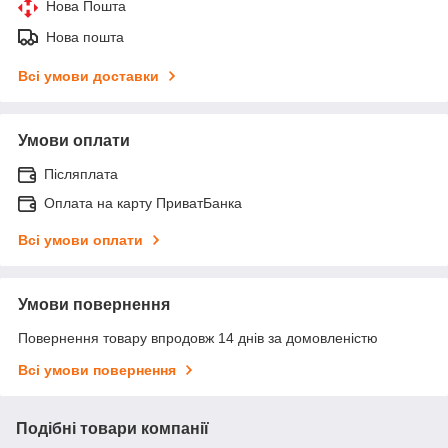
Нова Пошта
Нова пошта
Всі умови доставки
Умови оплати
Післяплата
Оплата на карту ПриватБанка
Всі умови оплати
Умови повернення
Повернення товару впродовж 14 днів за домовленістю
Всі умови повернення
Подібні товари компанії