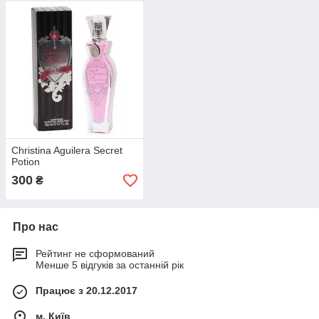
Christina Aguilera Secret
Potion
300
₴
Про нас
Рейтинг не сформований
Менше 5 відгуків за останній рік
Працює з 20.12.2017
м. Київ