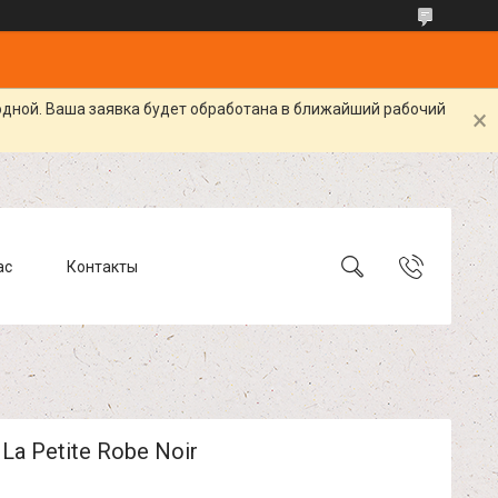
одной. Ваша заявка будет обработана в ближайший рабочий
ас
Контакты
 La Petite Robe Noir