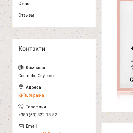
О нас
Отзывы
Cosmetic-City.com
Київ, Україна
+380 (63) 322-18-82