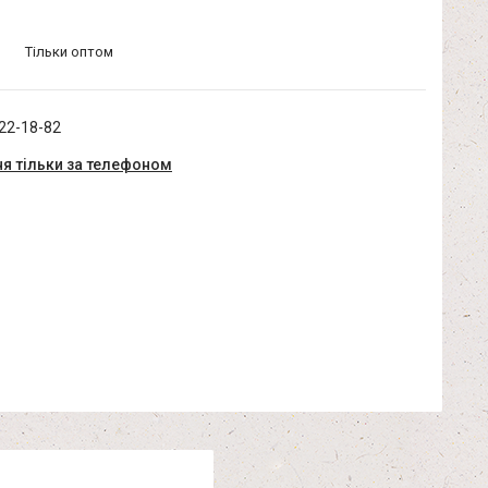
Тільки оптом
322-18-82
я тільки за телефоном