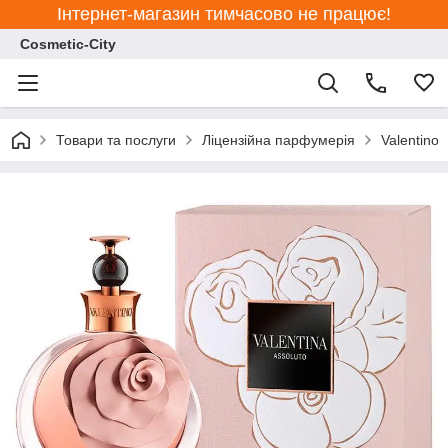
Інтернет-магазин тимчасово не працює!
Cosmetic-City
Товари та послуги
Ліцензійна парфумерія
Valentino