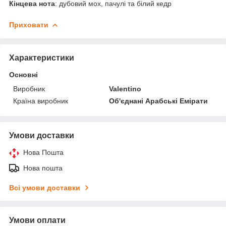
Кінцева
нота
: дубовий мох, пачулі та білий кедр
Приховати
Характеристики
Основні
Виробник
Valentino
Країна виробник
Об'єднані Арабські Емірати
Умови доставки
Нова Пошта
Нова пошта
Всі умови доставки
Умови оплати