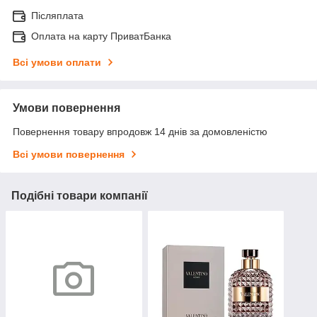
Післяплата
Оплата на карту ПриватБанка
Всі умови оплати
Умови повернення
Повернення товару впродовж 14 днів за домовленістю
Всі умови повернення
Подібні товари компанії