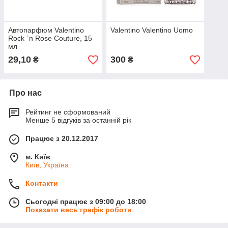
Автопарфюм Valentino
Valentino Valentino Uomo
Rock `n Rose Couture, 15
мл
29,10
300
₴
₴
Про нас
Рейтинг не сформований
Менше 5 відгуків за останній рік
Працює з 20.12.2017
м. Київ
Київ, Україна
Контакти
Сьогодні працює з 09:00 до 18:00
Показати весь графік роботи