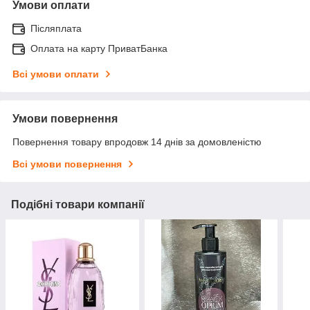
Умови оплати
Післяплата
Оплата на карту ПриватБанка
Всі умови оплати
Умови повернення
Повернення товару впродовж 14 днів за домовленістю
Всі умови повернення
Подібні товари компанії