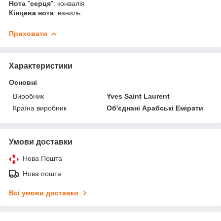
Нота
"
серця
": конвалія
Кінцева
нота
: ваниль
Приховати
Характеристики
Основні
Виробник
Yves Saint Laurent
Країна виробник
Об'єднані Арабські Емірати
Умови доставки
Нова Пошта
Нова пошта
Всі умови доставки