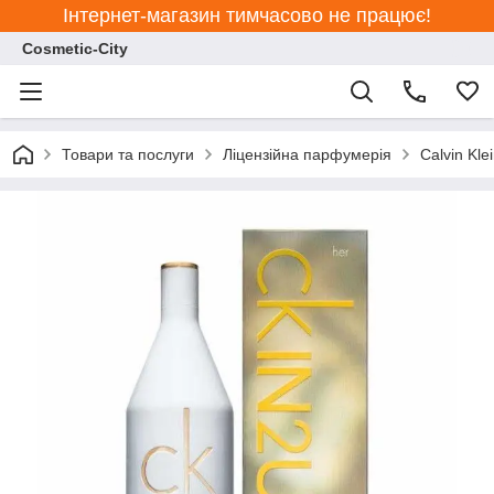
Інтернет-магазин тимчасово не працює!
Cosmetic-City
Товари та послуги
Ліцензійна парфумерія
Calvin Kle