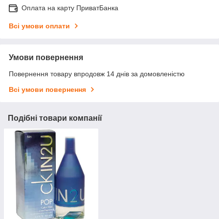
Оплата на карту ПриватБанка
Всі умови оплати
Умови повернення
Повернення товару впродовж 14 днів за домовленістю
Всі умови повернення
Подібні товари компанії