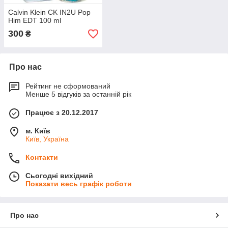
Calvin Klein CK IN2U Pop
Him EDT 100 ml
300
₴
Про нас
Рейтинг не сформований
Менше 5 відгуків за останній рік
Працює з 20.12.2017
м. Київ
Київ, Україна
Контакти
Сьогодні вихідний
Показати весь графік роботи
Про нас