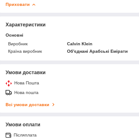
Приховати
Характеристики
Основні
Виробник
Calvin Klein
Країна виробник
Об'єднані Арабські Емірати
Умови доставки
Нова Пошта
Нова пошта
Всі умови доставки
Умови оплати
Післяплата