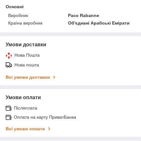
Основні
Виробник
Paco Rabanne
Країна виробник
Об'єднані Арабські Емірати
Умови доставки
Нова Пошта
Нова пошта
Всі умови доставки
Умови оплати
Післяплата
Оплата на карту ПриватБанка
Всі умови оплати