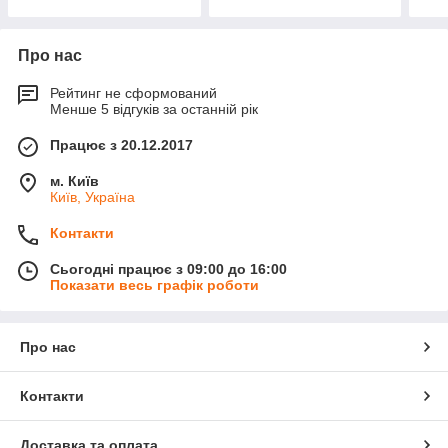
Про нас
Рейтинг не сформований
Менше 5 відгуків за останній рік
Працює з 20.12.2017
м. Київ
Київ, Україна
Контакти
Сьогодні працює з 09:00 до 16:00
Показати весь графік роботи
Про нас
Контакти
Доставка та оплата