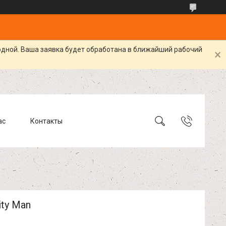
одной. Ваша заявка будет обработана в ближайший рабочий
ас
Контакты
ty Man