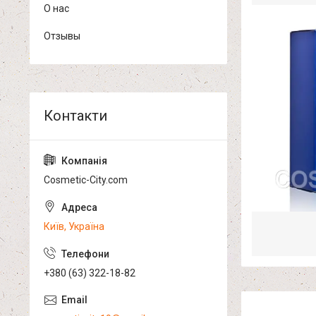
О нас
Отзывы
Cosmetic-City.com
Київ, Україна
+380 (63) 322-18-82