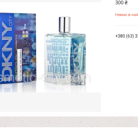
300 ₴
Немає в ная
+380 (63) 