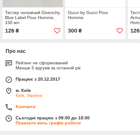
Тестер чоловічий Givenchy
Gucci by Gucci Pour
Тест
Blue Label Pour Homme,
Homme
Arma
150 мл
Hom
126
300
126
₴
₴
Про нас
Рейтинг не сформований
Менше 5 відгуків за останній рік
Працює з 20.12.2017
м. Київ
Київ, Україна
Контакти
Сьогодні працює з 09:00 до 18:00
Показати весь графік роботи