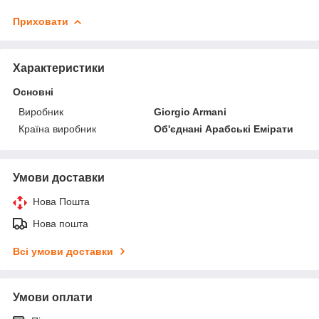
Приховати
Характеристики
Основні
Виробник
Giorgio Armani
Країна виробник
Об'єднані Арабські Емірати
Умови доставки
Нова Пошта
Нова пошта
Всі умови доставки
Умови оплати