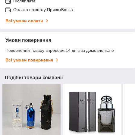
Післяплата
Оплата на карту ПриватБанка
Всі умови оплати
Умови повернення
Повернення товару впродовж 14 днів за домовленістю
Всі умови повернення
Подібні товари компанії