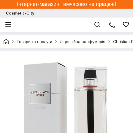
Інтернет-магазин тимчасово не працює!
Cosmetic-City
Товари та послуги
Ліцензійна парфумерія
Christian 