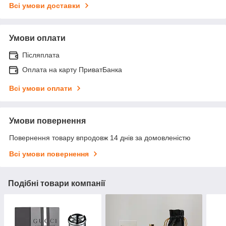
Всі умови доставки
Умови оплати
Післяплата
Оплата на карту ПриватБанка
Всі умови оплати
Умови повернення
Повернення товару впродовж 14 днів за домовленістю
Всі умови повернення
Подібні товари компанії