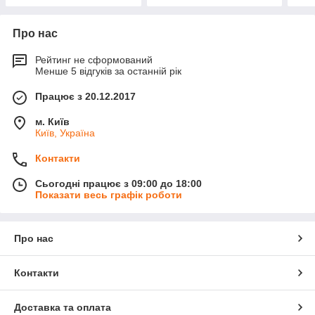
Про нас
Рейтинг не сформований
Менше 5 відгуків за останній рік
Працює з 20.12.2017
м. Київ
Київ, Україна
Контакти
Сьогодні працює з 09:00 до 18:00
Показати весь графік роботи
Про нас
Контакти
Доставка та оплата