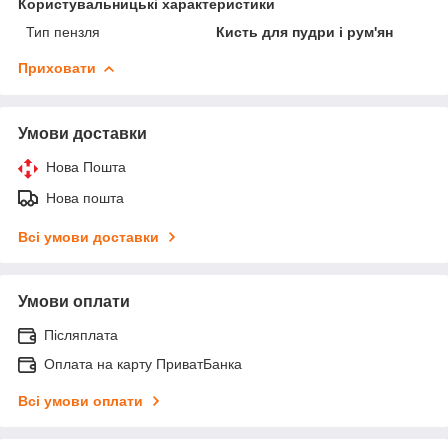
Користувальницькі характеристики
Тип пензля
Кисть для пудри і рум'ян
Приховати
Умови доставки
Нова Пошта
Нова пошта
Всі умови доставки
Умови оплати
Післяплата
Оплата на карту ПриватБанка
Всі умови оплати