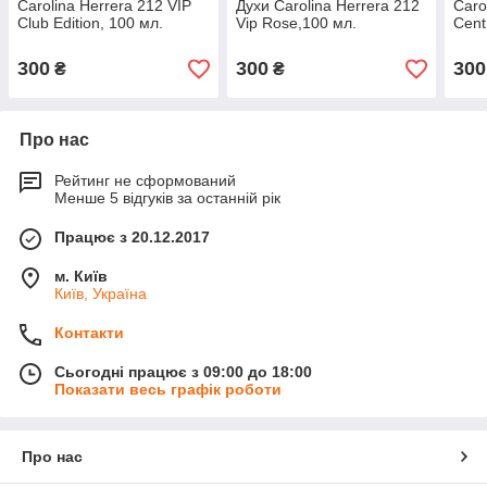
Carolina Herrera 212 VIP
Духи Carolina Herrera 212
Caro
Club Edition, 100 мл.
Vip Rose,100 мл.
Cent
300
300
300
₴
₴
Про нас
Рейтинг не сформований
Менше 5 відгуків за останній рік
Працює з 20.12.2017
м. Київ
Київ, Україна
Контакти
Сьогодні працює з 09:00 до 18:00
Показати весь графік роботи
Про нас