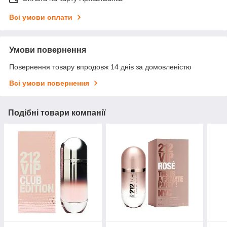
Всі умови оплати
Умови повернення
Повернення товару впродовж 14 днів за домовленістю
Всі умови повернення
Подібні товари компанії