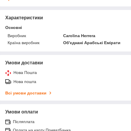
Характеристики
Основні
Виробник
Carolina Herrera
Країна виробник
Об'єднані Арабські Емірати
Умови доставки
Нова Пошта
Нова пошта
Всі умови доставки
Умови оплати
Післяплата
Оплата на карту ПриватБанка