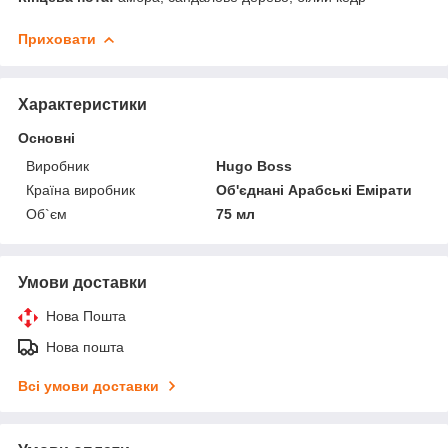
Приховати
Характеристики
Основні
Виробник
Hugo Boss
Країна виробник
Об'єднані Арабські Емірати
Об`єм
75 мл
Умови доставки
Нова Пошта
Нова пошта
Всі умови доставки