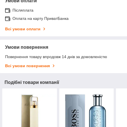
Умови оплати
Післяплата
Оплата на карту ПриватБанка
Всі умови оплати
Умови повернення
Повернення товару впродовж 14 днів за домовленістю
Всі умови повернення
Подібні товари компанії