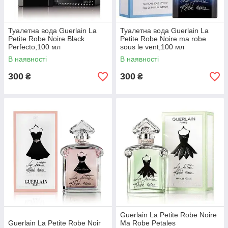
Туалетна вода Guerlain La
Туалетна вода Guerlain La
Petite Robe Noire Black
Petite Robe Noire ma robe
Perfecto,100 мл
sous le vent,100 мл
В наявності
В наявності
300
300
₴
₴
Guerlain La Petite Robe Noire
Guerlain La Petite Robe Noir
Ma Robe Petales