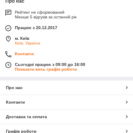
Про нас
Рейтинг не сформований
Менше 5 відгуків за останній рік
Працює з 20.12.2017
м. Київ
Київ, Україна
Контакти
Сьогодні працює з 09:00 до 16:00
Показати весь графік роботи
Про нас
Контакти
Доставка та оплата
Графік роботи