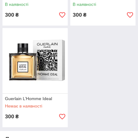
В наявності
В наявності
300
300
₴
₴
Guerlain L’Homme Ideal
Немає в наявності
300
₴